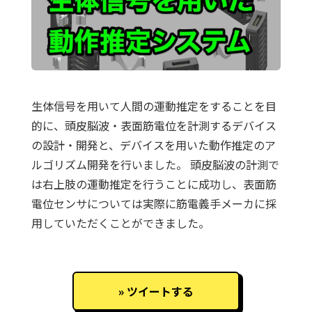
生体信号を用いて人間の運動推定をすることを目
的に、頭皮脳波・表面筋電位を計測するデバイス
の設計・開発と、デバイスを用いた動作推定のア
ルゴリズム開発を行いました。 頭皮脳波の計測で
は右上肢の運動推定を行うことに成功し、表面筋
電位センサについては実際に筋電義手メーカに採
用していただくことができました。
ツイートする