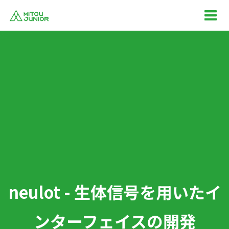
neulot - 生体信号を用いたイ
ンターフェイスの開発