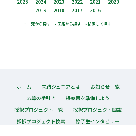
2025
2024
2023
2022
2021
2020
2019
2018
2017
2016
» 一覧から探す
» 図鑑から探す
» 検索して探す
ホーム
未踏ジュニアとは
お知らせ一覧
応募の手引き
提案書を準備しよう
採択プロジェクト一覧
採択プロジェクト図鑑
採択プロジェクト検索
修了生インタビュー
メンター紹介
よくある質問
匿名質問箱