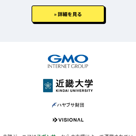
詳細を見る