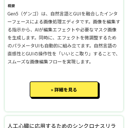
概要
Gen5（ゲンゴ）は、自然言語とGUIを融合したインタ
ーフェースによる画像処理エディタです。画像を編集す
る指示から、AIが編集エフェクトや必要なマスク画像
を生成します。同時に、エフェクトを微調整するため
のパラメータUIも自動的に組み立てます。自然言語の
直感性とGUIの操作性を「いいとこ取り」することで、
スムーズな画像編集フローを実現します。
詳細を見る
人工心臓に応用するためのシンクロナスリラ