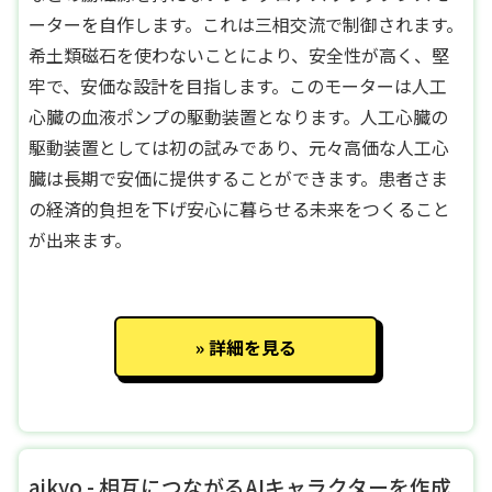
ーターを自作します。これは三相交流で制御されます。
希土類磁石を使わないことにより、安全性が高く、堅
牢で、安価な設計を目指します。このモーターは人工
心臓の血液ポンプの駆動装置となります。人工心臓の
駆動装置としては初の試みであり、元々高価な人工心
臓は長期で安価に提供することができます。患者さま
の経済的負担を下げ安心に暮らせる未来をつくること
が出来ます。
詳細を見る
aikyo - 相互につながるAIキャラクターを作成