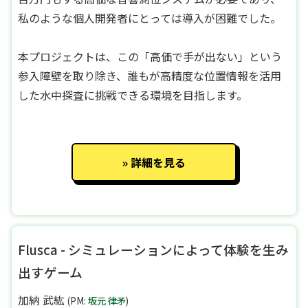
私のような個人開発者にとっては導入が困難でした。
本プロジェクトは、この「高価で手が出ない」という
参入障壁を取り除き、誰もが高精度な位置情報を活用
した水中探査に挑戦できる環境を目指します。
詳細を見る
Flusca - シミュレーションによって体験を生み
出すゲーム
加納 武紘
(PM:
坂元 律矛
)