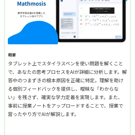
概要
タブレット上でスタイラスペンを使い問題を解くこと
で、あなたの思考プロセスをAIが詳細に分析します。解
答中のつまずきの根本原因を正確に特定。理解を助け
る個別フィードバックを提供し、曖昧な「わからな
い」を残さず、確実な学力定着を実現します。また、
事前に授業ノートをアップロードすることで、授業で
習ったやり方でAIが解説します。