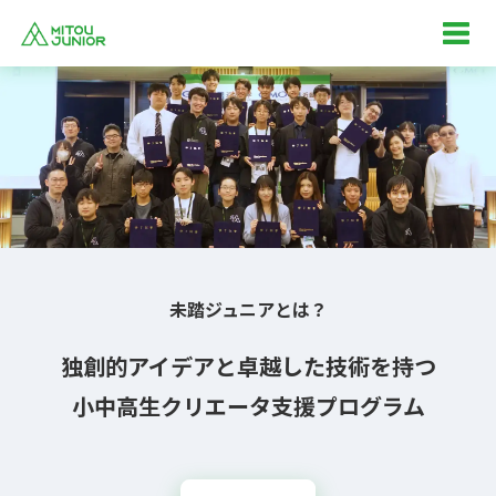
未踏ジュニアとは？
独創的アイデアと卓越した技術を持つ
小中高生クリエータ支援プログラム