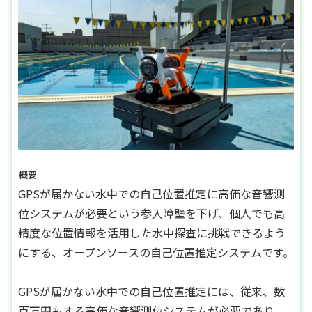
概要
GPSが届かない水中での自己位置推定に高価な音響測
位システムが必要という参入障壁を下げ、個人でも高
精度な位置情報を活用した水中探査に挑戦できるよう
にする、オープンソースの自己位置推定システムです。
GPSが届かない水中での自己位置推定には、従来、数
百万円もする高価な音響測位システムが必要であり、