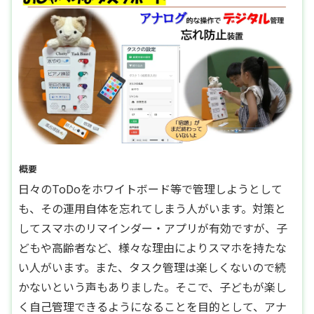
概要
日々のToDoをホワイトボード等で管理しようとして
も、その運用自体を忘れてしまう人がいます。対策と
してスマホのリマインダー・アプリが有効ですが、子
どもや高齢者など、様々な理由によりスマホを持たな
い人がいます。また、タスク管理は楽しくないので続
かないという声もありました。そこで、子どもが楽し
く自己管理できるようになることを目的として、アナ