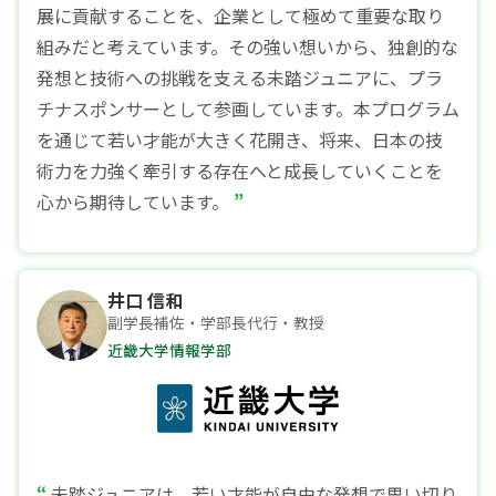
展に貢献することを、企業として極めて重要な取り
組みだと考えています。その強い想いから、独創的な
発想と技術への挑戦を支える未踏ジュニアに、プラ
チナスポンサーとして参画しています。本プログラム
を通じて若い才能が大きく花開き、将来、日本の技
術力を力強く牽引する存在へと成長していくことを
心から期待しています。
井口 信和
副学長補佐・学部長代行・教授
近畿大学情報学部
未踏ジュニアは、若い才能が自由な発想で思い切り