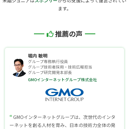
未踏ジュニアは
スポンサー
からの支援によって運営されてい
ます。
推薦の声
堀内 敏明
グループ専務執行役員
グループ技術者採用・技術広報担当
グループ研究開発本部長
GMOインターネットグループ株式会社
GMOインターネットグループは、次世代のインタ
ーネットを創る人材を育み、日本の技術力全体の発