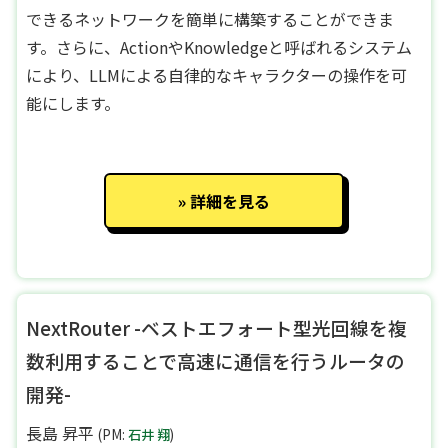
できるネットワークを簡単に構築することができま
す。さらに、ActionやKnowledgeと呼ばれるシステム
により、LLMによる自律的なキャラクターの操作を可
能にします。
詳細を見る
NextRouter -ベストエフォート型光回線を複
数利用することで高速に通信を行うルータの
開発-
長島 昇平
(PM:
石井 翔
)