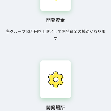
開発資金
各グループ50万円を上限として開発資金の援助がありま
す
開発場所