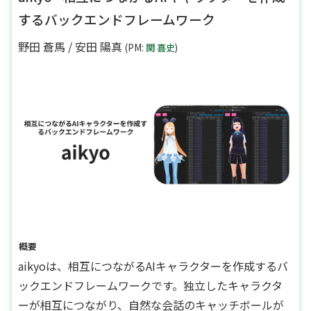
するバックエンドフレームワーク
野田 蒼馬
/
安田 陽真
(PM:
関 喜史
)
概要
aikyoは、相互につながるAIキャラクターを作成するバ
ックエンドフレームワークです。独立したキャラクタ
ーが相互につながり、自然な会話のキャッチボールが