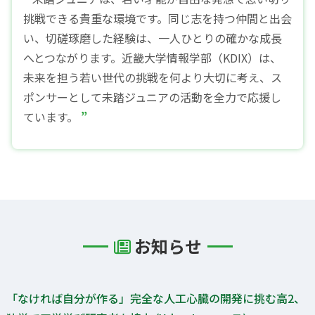
挑戦できる貴重な環境です。同じ志を持つ仲間と出会
い、切磋琢磨した経験は、一人ひとりの確かな成長
へとつながります。近畿大学情報学部（KDIX）は、
未来を担う若い世代の挑戦を何より大切に考え、ス
ポンサーとして未踏ジュニアの活動を全力で応援し
ています。
お知らせ
「なければ自分が作る」完全な人工心臓の開発に挑む高2、