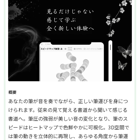
概要
あなたの筆が音を奏でながら、正しい筆運びを身につ
けられます。従来の見て覚える書道から聞いて感じる
書道へ。筆圧の強弱が美しい音の変化となり、筆のス
ピードはヒートマップで色鮮やかに可視化。3D空間で
は筆の動きを立体的に再現し、あらゆる角度から筆運