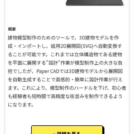
概要
建物模型制作のためのツールで、3D建物モデルを作
成・インポートし、紙用2D展開図(SVG)へ自動変換す
ることが可能です。これまでは立体構造物である建物
を平面に展開する"設計"作業が模型制作上の大きな負
担でしたが、Paper CADでは3D建物モデルから展開図
を自動生成することで直感的・簡単に設計作業が行え
ます。これにより、模型制作のハードルを下げ、初心者
も経験者も短時間で高精度な街並みを制作できるよう
になります。
詳細を見る