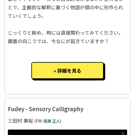
とで、主観的な解釈に基づく物語が頭の中に形作られ
ていくでしょう。
じっくりと眺め、時には直接関わってみてください。
画面の向こうでは、今なにが起きていますか？
詳細を見る
Fudey - Sensory Calligraphy
三田村 美桜
(PM:
尾藤 正人
)