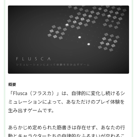
概要
「Flusca（フラスカ）」は、自律的に変化し続けるシ
ミュレーションによって、あなただけのプレイ体験を
生み出すゲームです。
あらかじめ定められた筋書きは存在せず、あなたの行
動とキャラクターたちの自律的なふるまいが交わるこ