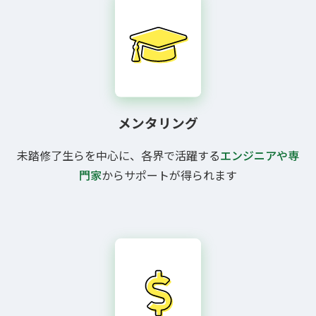
メンタリング
未踏修了生らを中心に、各界で活躍する
エンジニアや専
門家
からサポートが得られます