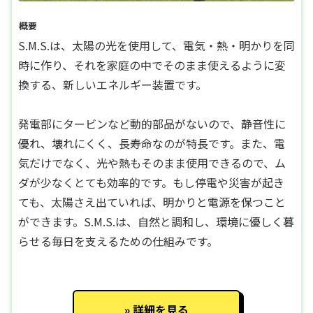
概要
S.M.S.は、太陽の光を使用して、電気・熱・明かりを同
時に作り、それを家庭の中でそのまま使えるように変
換する、新しいエネルギー装置です。
発電部にタービンなど動的部品がないので、静音性に
優れ、壊れにくく、長寿命なのが特長です。また、電
気だけでなく、光や熱もそのまま使用できるので、ム
ダが少なくとても効率的です。もし停電や災害が起き
ても、太陽さえ出ていれば、明かりと電源を保つこと
ができます。S.M.S.は、自然と調和し、環境に優しく暮
らせる毎日を支えるための仕組みです。
詳細を見る