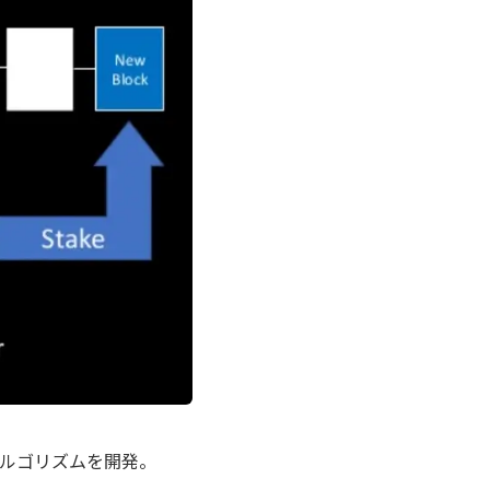
ルゴリズムを開発。