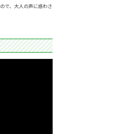
ので、大人の声に惑わさ