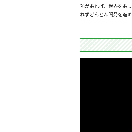
熱があれば、世界をあっ
れずどんどん開発を進め