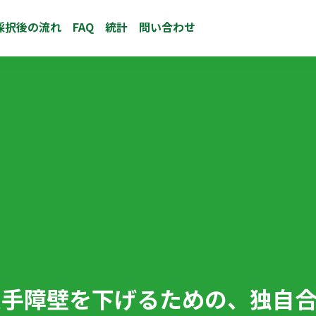
採択後の流れ
FAQ
統計
問い合わせ
通貨の入手障壁を下げるための、独