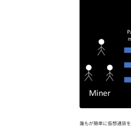
誰もが簡単に仮想通貨を