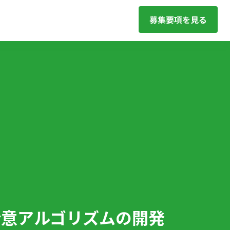
募集要項を見る
自合意アルゴリズムの開発