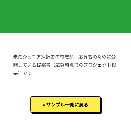
未踏ジュニア採択者の有志が、応募者のために公
開している提案書（応募時点でのプロジェクト概
要）です。
サンプル一覧に戻る