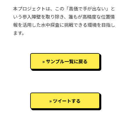
本プロジェクトは、この「高価で手が出ない」と
いう参入障壁を取り除き、誰もが高精度な位置情
報を活用した水中探査に挑戦できる環境を目指し
ます。
サンプル一覧に戻る
ツイートする