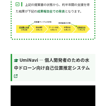
上記の提案書の状態から、約半年間の支援を得
た結果が下記の
成果報告会での発表
となります。
UmiNavi — 個人開発者のための水
中ドローン向け自己位置推定システム