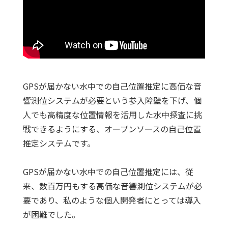
GPSが届かない水中での自己位置推定に高価な音
響測位システムが必要という参入障壁を下げ、個
人でも高精度な位置情報を活用した水中探査に挑
戦できるようにする、オープンソースの自己位置
推定システムです。
GPSが届かない水中での自己位置推定には、従
来、数百万円もする高価な音響測位システムが必
要であり、私のような個人開発者にとっては導入
が困難でした。