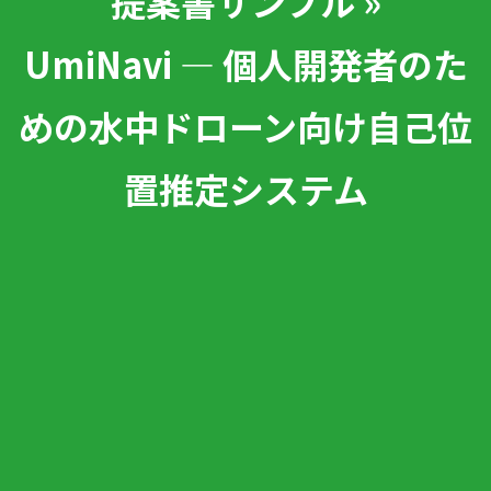
提案書サンプル »
UmiNavi — 個人開発者のた
めの水中ドローン向け自己位
置推定システム