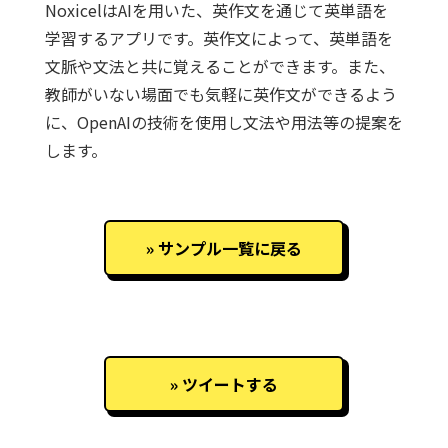
NoxicelはAIを用いた、英作文を通じて英単語を
学習するアプリです。英作文によって、英単語を
文脈や文法と共に覚えることができます。また、
教師がいない場面でも気軽に英作文ができるよう
に、OpenAIの技術を使用し文法や用法等の提案を
します。
サンプル一覧に戻る
ツイートする