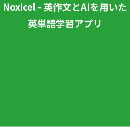
Noxicel - 英作文とAIを用いた
英単語学習アプリ