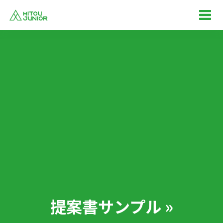
提案書サンプル »