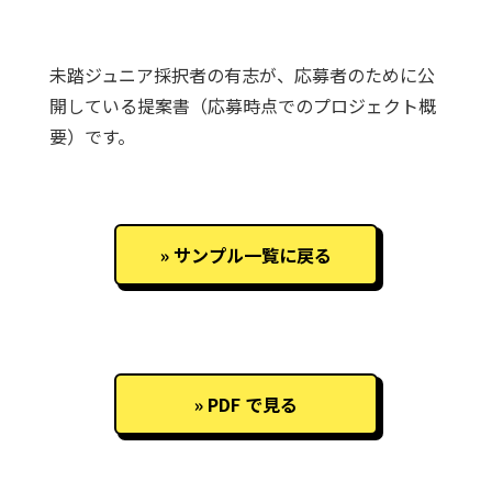
未踏ジュニア採択者の有志が、応募者のために公
開している提案書（応募時点でのプロジェクト概
要）です。
サンプル一覧に戻る
PDF で見る