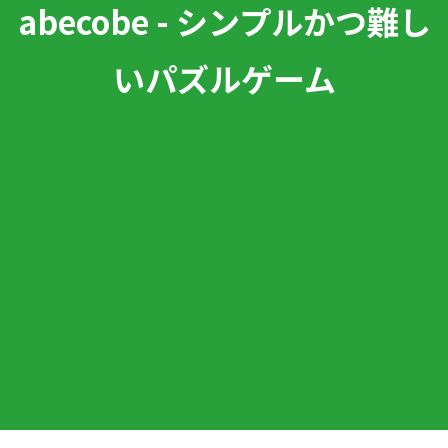
abecobe - シンプルかつ難し
いパズルゲーム