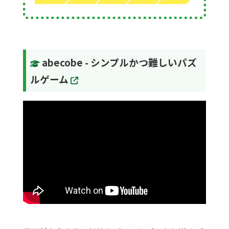
abecobe - シンプルかつ難しいパズ
ルゲーム