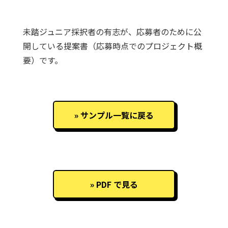
未踏ジュニア採択者の有志が、応募者のために公
開している提案書（応募時点でのプロジェクト概
要）です。
サンプル一覧に戻る
PDF で見る