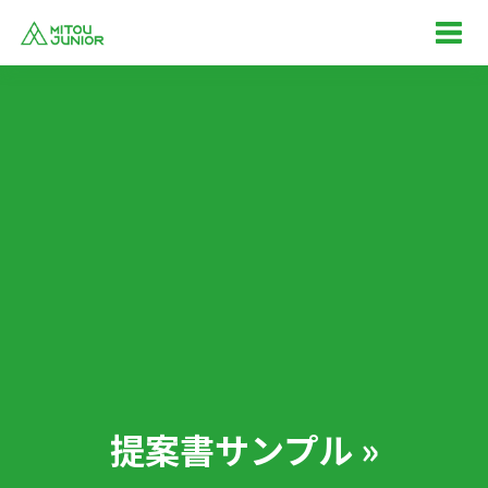
提案書サンプル »