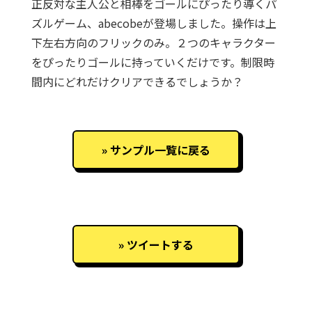
正反対な主人公と相棒をゴールにぴったり導くパ
ズルゲーム、abecobeが登場しました。操作は上
下左右方向のフリックのみ。２つのキャラクター
をぴったりゴールに持っていくだけです。制限時
間内にどれだけクリアできるでしょうか？
サンプル一覧に戻る
ツイートする